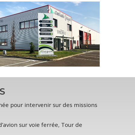
S
ée pour intervenir sur des missions
d’avion sur voie ferrée, Tour de