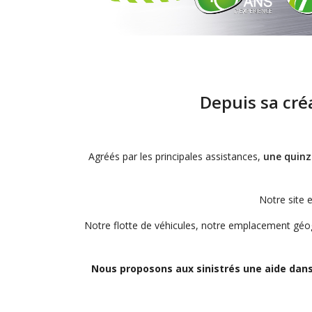
Depuis sa cré
Agréés par les principales assistances,
une quinz
Notre site 
Notre flotte de véhicules, notre emplacement géog
Nous proposons aux sinistrés une aide dan