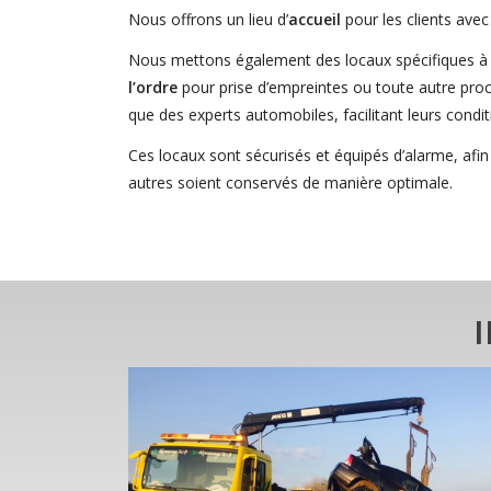
Nous offrons un lieu d’
accueil
pour les clients avec 
Nous mettons également des locaux spécifiques à 
l’ordre
pour prise d’empreintes ou toute autre proc
que des experts automobiles, facilitant leurs conditi
Ces locaux sont sécurisés et équipés d’alarme, afin
autres soient conservés de manière optimale.