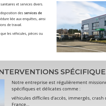
sanitaires et services divers.
disposition des
services de
édure liée aux enquêtes, ainsi
ons de travail.
 que les véhicules, pièces ou
INTERVENTIONS SPÉCIFIQUE
Notre entreprise est régulièrement missionn
spécifiques et délicates comme :
véhicules difficiles d’accès, immergés, crash 
France…