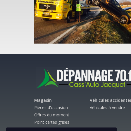
Magasin
Véhicules accidenté
Pièces d'occasion
Véhicules à vendre
Offres du moment
Point cartes grises
Cass'auto Vauvillers