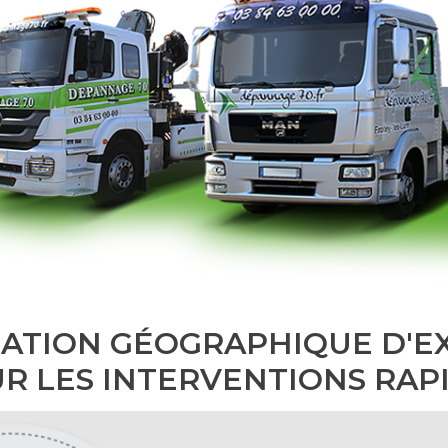
UATION GÉOGRAPHIQUE D'E
R LES INTERVENTIONS RAP