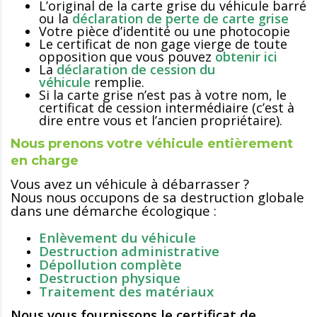
L’original de la carte grise du véhicule barré
ou la
déclaration de perte de carte grise
Votre pièce d’identité ou une photocopie
Le certificat de non gage vierge de toute
opposition que vous pouvez
obtenir ici
La
déclaration de cession du
véhicule
remplie.
Si la carte grise n’est pas à votre nom, le
certificat de cession intermédiaire (c’est à
dire entre vous et l’ancien propriétaire).
Nous prenons votre véhicule entièrement
en charge
Vous avez un véhicule à débarrasser ?
Nous nous occupons de sa destruction globale
dans une démarche écologique :
.
Enlèvement du véhicule
Destruction administrative
Dépollution complète
Destruction physique
Traitement des matériaux
Nous vous fournissons le certificat de