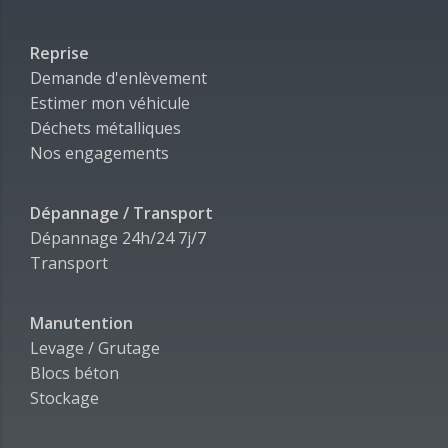
Reprise
Demande d'enlèvement
Estimer mon véhicule
Déchets métalliques
Nos engagements
Dépannage / Transport
Dépannage 24h/24 7j/7
Transport
Manutention
Levage / Grutage
Blocs béton
Stockage