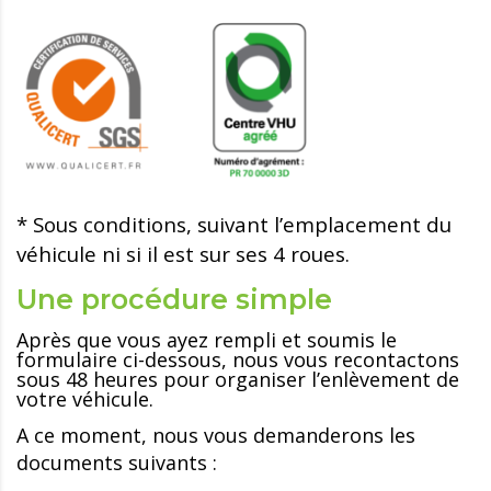
* Sous conditions, suivant l’emplacement du
véhicule ni si il est sur ses 4 roues.
Une procédure simple
Après que vous ayez rempli et soumis le
formulaire ci-dessous, nous vous recontactons
sous 48 heures pour organiser l’enlèvement de
votre véhicule.
A ce moment, nous vous demanderons les
documents suivants :