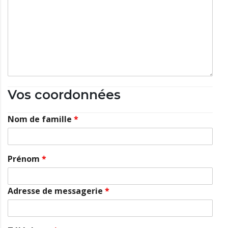
Vos coordonnées
Nom de famille
*
Prénom
*
Adresse de messagerie
*