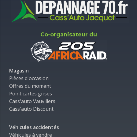
Co-organisateur du
Magasin
Pièces d'occasion
Offres du moment
Point cartes grises
Cass'auto Vauvillers
Cass'auto Discount
Véhicules accidentés
Véhicules à vendre