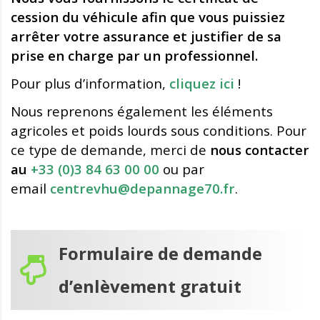
cession du véhicule afin que vous puissiez
arrêter votre assurance et justifier de sa
prise en charge par un professionnel.
Pour plus d’information,
cliquez ici
!
Nous reprenons également les éléments
agricoles et poids lourds sous conditions. Pour
ce type de demande, merci de
nous contacter
au
+33 (0)3 84 63 00 00
ou par
email
centrevhu@depannage70.fr
.
Formulaire de demande
d’enlèvement gratuit