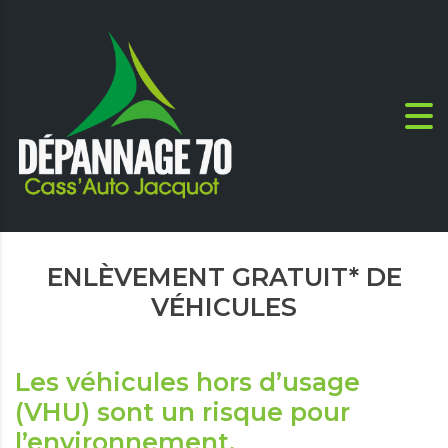
ENLÈVEMENT GRATUIT* DE
VÉHICULES
Les véhicules hors d’usage
(VHU) sont un risque pour
l’environnement.