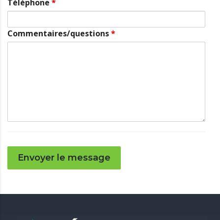
Téléphone
*
Commentaires/questions
*