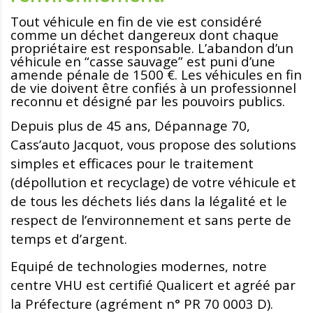
Tout véhicule en fin de vie est considéré
comme un déchet dangereux dont chaque
propriétaire est responsable. L’abandon d’un
véhicule en “casse sauvage” est puni d’une
amende pénale de 1500 €. Les véhicules en fin
de vie doivent être confiés à un professionnel
reconnu et désigné par les pouvoirs publics.
Depuis plus de 45 ans, Dépannage 70,
Cass’auto Jacquot, vous propose des solutions
simples et efficaces pour le traitement
(dépollution et recyclage) de votre véhicule et
de tous les déchets liés dans la légalité et le
respect de l’environnement et sans perte de
temps et d’argent.
Equipé de technologies modernes, notre
centre VHU est certifié Qualicert et agréé par
la Préfecture (agrément n° PR 70 0003 D).